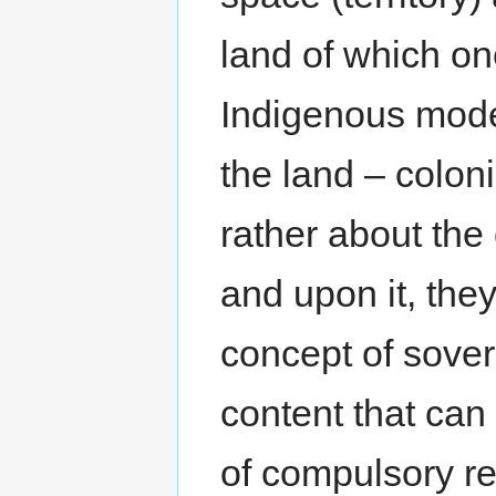
land of which on
Indigenous modes 
the land – coloni
rather about the 
and upon it, they
concept of sover
content that can
of compulsory re