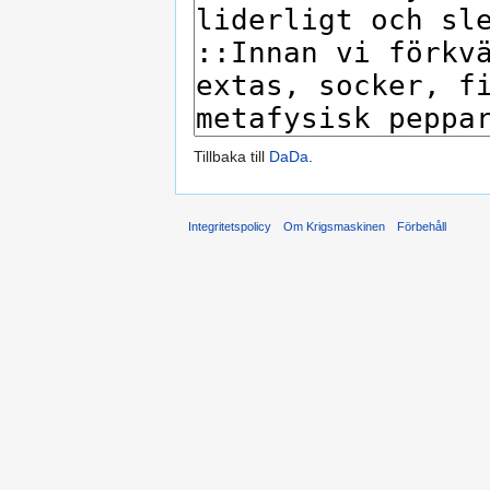
Tillbaka till
DaDa
.
Integritetspolicy
Om Krigsmaskinen
Förbehåll