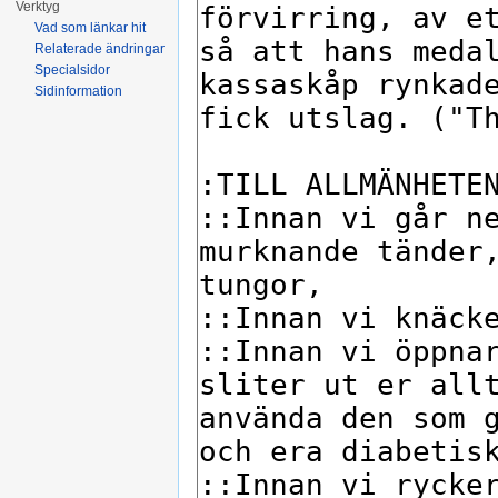
Verktyg
Vad som länkar hit
Relaterade ändringar
Specialsidor
Sidinformation