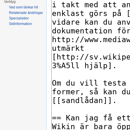
Verktyg
Vad som länkar hit
Relaterade ändringar
Specialsidor
Sidinformation