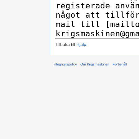
Tillbaka till
Hjälp
.
Integritetspolicy
Om Krigsmaskinen
Förbehåll