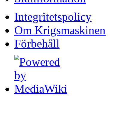
Integritetspolicy
Om Krigsmaskinen
Förbehåll