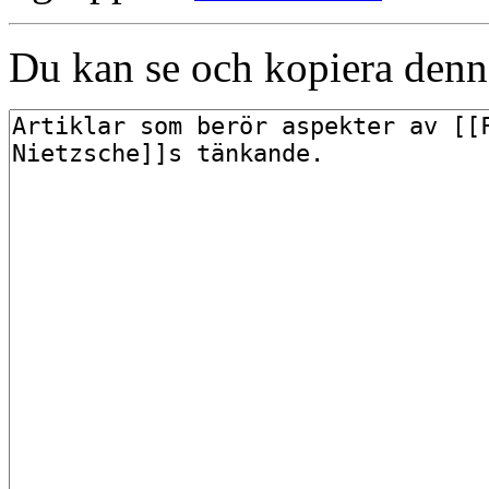
Du kan se och kopiera denna