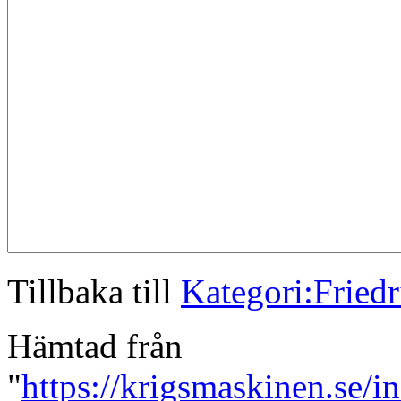
Tillbaka till
Kategori:Friedr
Hämtad från
"
https://krigsmaskinen.se/