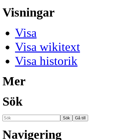
Visningar
Visa
Visa wikitext
Visa historik
Mer
Sök
Navigering