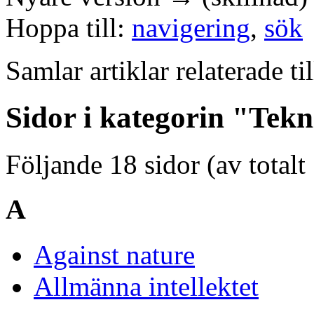
Hoppa till:
navigering
,
sök
Samlar artiklar relaterade ti
Sidor i kategorin "Tek
Följande 18 sidor (av totalt
A
Against nature
Allmänna intellektet