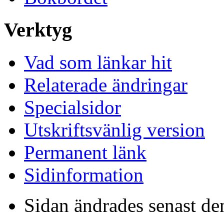
Verktyg
Vad som länkar hit
Relaterade ändringar
Specialsidor
Utskriftsvänlig version
Permanent länk
Sidinformation
Sidan ändrades senast de