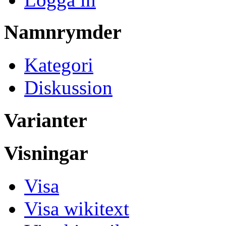
Namnrymder
Kategori
Diskussion
Varianter
Visningar
Visa
Visa wikitext