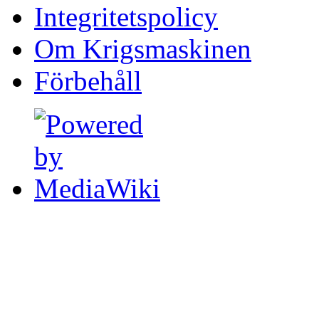
Integritetspolicy
Om Krigsmaskinen
Förbehåll