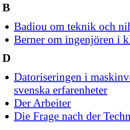
B
Badiou om teknik och ni
Berner om ingenjören i 
D
Datoriseringen i maskinv
svenska erfarenheter
Der Arbeiter
Die Frage nach der Tech