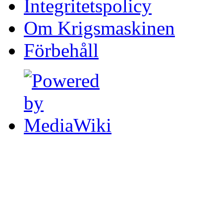
Integritetspolicy
Om Krigsmaskinen
Förbehåll