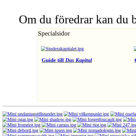
Om du föredrar kan du 
Specialsidor
Guide till
Das Kapital