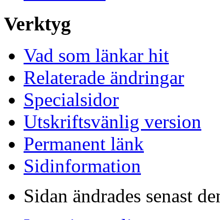
Verktyg
Vad som länkar hit
Relaterade ändringar
Specialsidor
Utskriftsvänlig version
Permanent länk
Sidinformation
Sidan ändrades senast den