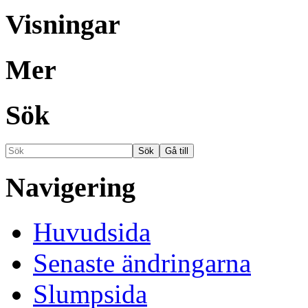
Visningar
Mer
Sök
Navigering
Huvudsida
Senaste ändringarna
Slumpsida