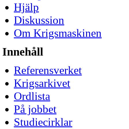
Hjälp
Diskussion
Om Krigsmaskinen
Innehåll
Referensverket
Krigsarkivet
Ordlista
På jobbet
Studiecirklar