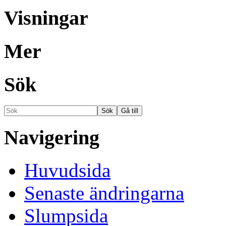
Visningar
Mer
Sök
Navigering
Huvudsida
Senaste ändringarna
Slumpsida