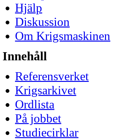
Hjälp
Diskussion
Om Krigsmaskinen
Innehåll
Referensverket
Krigsarkivet
Ordlista
På jobbet
Studiecirklar