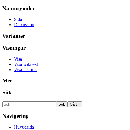
Namnrymder
Sida
Diskussion
Varianter
Visningar
Visa
Visa wikitext
Visa historik
Mer
Sök
Navigering
Huvudsida