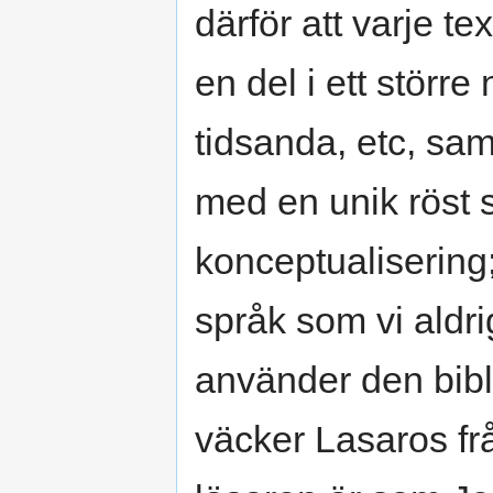
därför att varje te
en del i ett större
tidsanda, etc, sam
med en unik röst 
konceptualisering;
språk som vi aldri
använder den bibl
väcker Lasaros frå