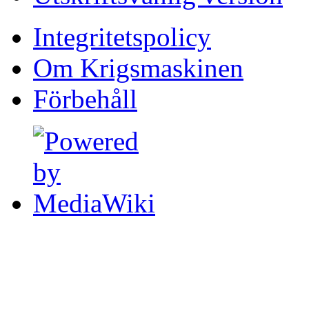
Integritetspolicy
Om Krigsmaskinen
Förbehåll