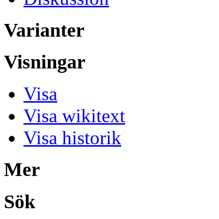
Varianter
Visningar
Visa
Visa wikitext
Visa historik
Mer
Sök