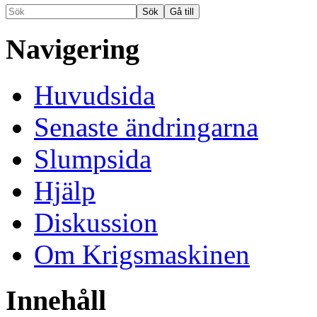
Navigering
Huvudsida
Senaste ändringarna
Slumpsida
Hjälp
Diskussion
Om Krigsmaskinen
Innehåll